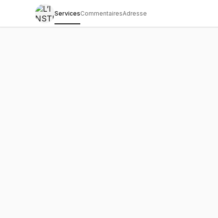
Services
Commentaires
Adresse