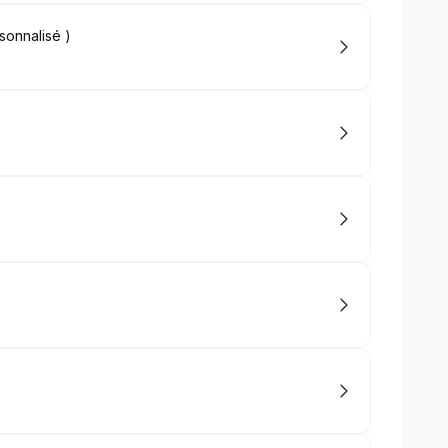
sonnalisé )