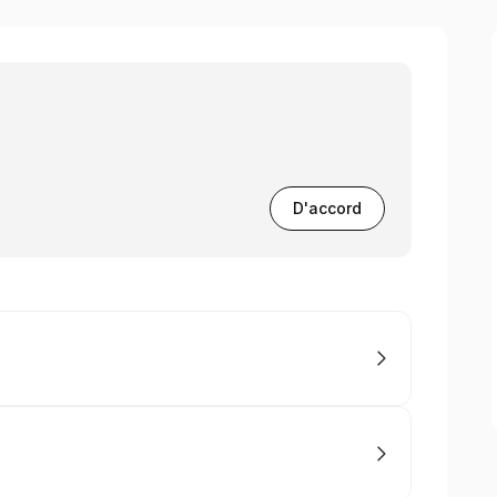
D'accord